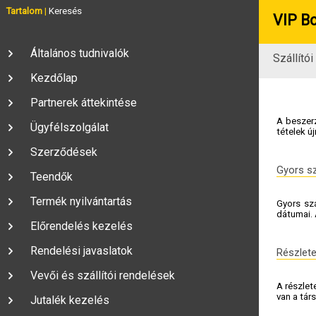
VIP Bo